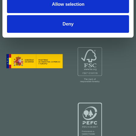
Allow selection
Deny