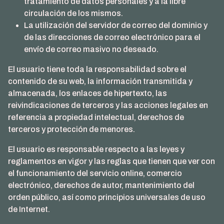
tratamiento de datos personales y a la libre
circulación de los mismos.
La utilización del servidor de correo del dominio y
de las direcciones de correo electrónico para el
envío de correo masivo no deseado.
El usuario tiene toda la responsabilidad sobre el
contenido de su web, la información transmitida y
almacenada, los enlaces de hipertexto, las
reivindicaciones de terceros y las acciones legales en
referencia a propiedad intelectual, derechos de
terceros y protección de menores.
El usuario es responsable respecto a las leyes y
reglamentos en vigor y las reglas que tienen que ver con
el funcionamiento del servicio online, comercio
electrónico, derechos de autor, mantenimiento del
orden público, así como principios universales de uso
de Internet.