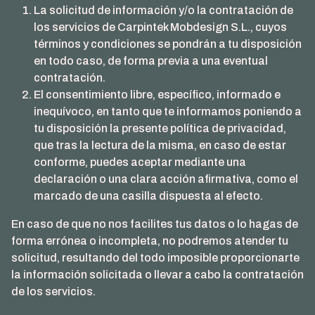
La solicitud de información y/o la contratación de
los servicios de Carpintek Mobdesign S.L., cuyos
términos y condiciones se pondrán a tu disposición
en todo caso, de forma previa a una eventual
contratación.
El consentimiento libre, específico, informado e
inequívoco, en tanto que te informamos poniendo a
tu disposición la presente política de privacidad,
que tras la lectura de la misma, en caso de estar
conforme, puedes aceptar mediante una
declaración o una clara acción afirmativa, como el
marcado de una casilla dispuesta al efecto.
En caso de que no nos facilites tus datos o lo hagas de
forma errónea o incompleta, no podremos atender tu
solicitud, resultando del todo imposible proporcionarte
la información solicitada o llevar a cabo la contratación
de los servicios.