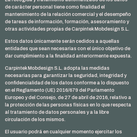
de carácter personal tiene como finalidad el
mantenimiento de la relación comercial y el desempeño
de tareas de información, formación, asesoramiento y
otras actividades propias de Carpintek Mobdesign S.L.
Estos datos únicamente serán cedidos a aquellas
entidades que sean necesarias con el único objetivo de
dar cumplimiento a la finalidad anteriormente expuesta.
Carpintek Mobdesign S.L. adopta las medidas
necesarias para garantizar la seguridad, integridad y
confidencialidad de los datos conforme a lo dispuesto
en el Reglamento (UE) 2016/679 del Parlamento
Europeo y del Consejo, de 27 de abril de 2016, relativo a
la protección de las personas físicas en lo que respecta
al tratamiento de datos personales y a la libre
circulación de los mismos.
El usuario podrá en cualquier momento ejercitar los