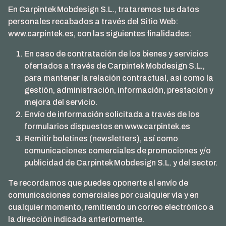
En Carpintek Mobdesign S.L., trataremos tus datos
personales recabados a través del Sitio Web:
www.carpintek.es, con las siguientes finalidades:
En caso de contratación de los bienes y servicios
ofertados a través de Carpintek Mobdesign S.L.,
para mantener la relación contractual, así como la
gestión, administración, información, prestación y
mejora del servicio.
Envío de información solicitada a través de los
formularios dispuestos en www.carpintek.es
Remitir boletines (newsletters), así como
comunicaciones comerciales de promociones y/o
publicidad de Carpintek Mobdesign S.L. y del sector.
Te recordamos que puedes oponerte al envío de
comunicaciones comerciales por cualquier vía y en
cualquier momento, remitiendo un correo electrónico a
la dirección indicada anteriormente.