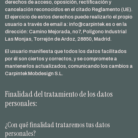
derechos de acceso, oposición, rectificación y
cancelación reconocidos en el citado Reglamento (UE).
El ejercicio de estos derechos puede realizarlo el propio
usuario a través de email a: info@carpintek.es o en la
dirección: Camino Mejorada, no7, Polígono Industrial
Las Monjas, Torrejón de Ardoz, 28850, Madrid.
El usuario manifiesta que todos los datos facilitados
por él son ciertos y correctos, y se compromete a
mantenerlos actualizados, comunicando los cambios a
Carpintek Mobdesign S.L.
Finalidad del tratamiento de los datos
personales:
¿Con qué finalidad trataremos tus datos
personales?