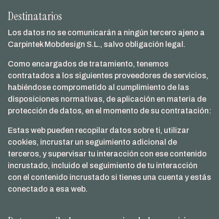
Destinatarios
Los datos no se comunicarán a ningún tercero ajeno a
Carpintek Mobdesign S.L., salvo obligación legal.
Como encargados de tratamiento, tenemos
contratados a los siguientes proveedores de servicios,
habiéndose comprometido al cumplimiento de las
disposiciones normativas, de aplicación en materia de
protección de datos, en el momento de su contratación:
Estas web pueden recopilar datos sobre ti, utilizar
cookies, incrustar un seguimiento adicional de
terceros, y supervisar tu interacción con ese contenido
incrustado, incluido el seguimiento de tu interacción
con el contenido incrustado si tienes una cuenta y estás
conectado a esa web.