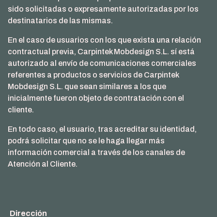
sido solicitadas o expresamente autorizadas por los
destinatarios de las mismas.
En el caso de usuarios con los que exista una relación
contractual previa, Carpintek Mobdesign S.L. sí está
autorizado al envío de comunicaciones comerciales
referentes a productos o servicios de Carpintek
Mobdesign S.L. que sean similares a los que
inicialmente fueron objeto de contratación con el
cliente.
En todo caso, el usuario, tras acreditar su identidad,
podrá solicitar que no se le haga llegar más
información comercial a través de los canales de
Atención al Cliente.
Dirección