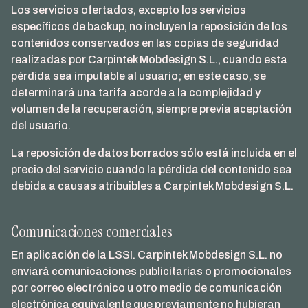
Los servicios ofertados, excepto los servicios
específicos de backup, no incluyen la reposición de los
contenidos conservados en las copias de seguridad
realizadas por Carpintek Mobdesign S.L., cuando esta
pérdida sea imputable al usuario; en este caso, se
determinará una tarifa acorde a la complejidad y
volumen de la recuperación, siempre previa aceptación
del usuario.
La reposición de datos borrados sólo está incluida en el
precio del servicio cuando la pérdida del contenido sea
debida a causas atribuibles a Carpintek Mobdesign S.L.
Comunicaciones comerciales
En aplicación de la LSSI. Carpintek Mobdesign S.L. no
enviará comunicaciones publicitarias o promocionales
por correo electrónico u otro medio de comunicación
electrónica equivalente que previamente no hubieran