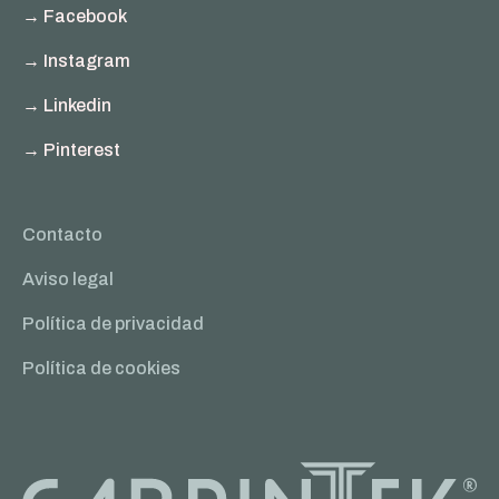
→ Facebook
→ Instagram
→ Linkedin
→ Pinterest
Contacto
Aviso legal
Política de privacidad
Política de cookies