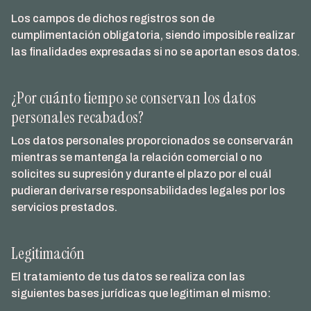
Los campos de dichos registros son de
cumplimentación obligatoria, siendo imposible realizar
las finalidades expresadas si no se aportan esos datos.
¿Por cuánto tiempo se conservan los datos
personales recabados?
Los datos personales proporcionados se conservarán
mientras se mantenga la relación comercial o no
solicites su supresión y durante el plazo por el cuál
pudieran derivarse responsabilidades legales por los
servicios prestados.
Legitimación
El tratamiento de tus datos se realiza con las
siguientes bases jurídicas que legitiman el mismo: