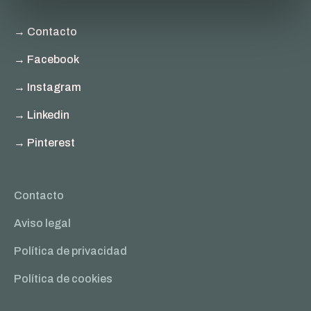
→ Contacto
→ Facebook
→ Instagram
→ Linkedin
→ Pinterest
Contacto
Aviso legal
Política de privacidad
Política de cookies