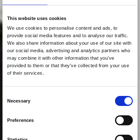
This website uses cookies
We use cookies to personalise content and ads, to
provide social media features and to analyse our traffic.
We also share information about your use of our site with
our social media, advertising and analytics partners who
may combine it with other information that you’ve
provided to them or that they’ve collected from your use
of their services.
Consent
Necessary
Selection
Preferences
Statistics