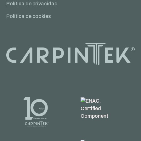
Política de privacidad
Política de cookies