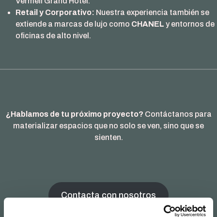
Vermell Grand Hotel.
Retail y Corporativo:
Nuestra experiencia también se
extiende a marcas de lujo como
CHANEL
y entornos de
oficinas de alto nivel.
¿Hablamos de tu próximo proyecto?
Contáctanos para
materializar espacios que no solo se ven, sino que se
sienten.
Contacta con nosotros