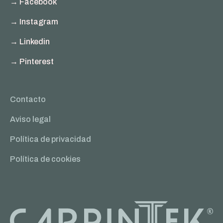
→ Facebook
→ Instagram
→ Linkedin
→ Pinterest
Contacto
Aviso legal
Política de privacidad
Política de cookies