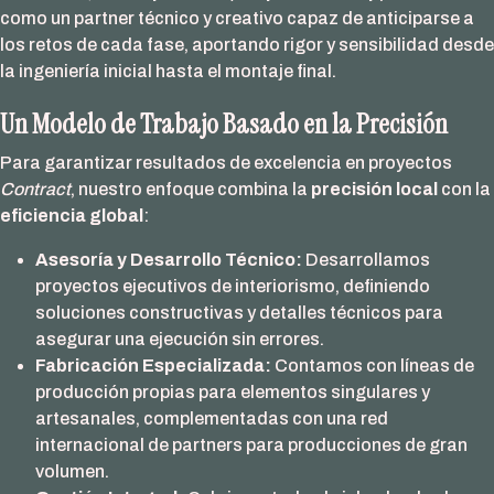
como un partner técnico y creativo capaz de anticiparse a
los retos de cada fase, aportando rigor y sensibilidad desde
la ingeniería inicial hasta el montaje final.
Un Modelo de Trabajo Basado en la Precisión
Para garantizar resultados de excelencia en proyectos
Contract
, nuestro enfoque combina la
precisión local
con la
eficiencia global
:
Asesoría y Desarrollo Técnico:
Desarrollamos
proyectos ejecutivos de interiorismo, definiendo
soluciones constructivas y detalles técnicos para
asegurar una ejecución sin errores.
Fabricación Especializada:
Contamos con líneas de
producción propias para elementos singulares y
artesanales, complementadas con una red
internacional de partners para producciones de gran
volumen.