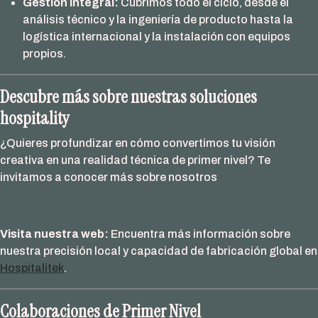
Gestión Integral:
Cubrimos todo el ciclo, desde el
análisis técnico y la ingeniería de producto hasta la
logística internacional y la instalación con equipos
propios.
Descubre más sobre nuestras soluciones
hospitality
¿Quieres profundizar en cómo convertimos tu visión
creativa en una realidad técnica de primer nivel? Te
invitamos a conocer más sobre nosotros
Visita nuestra web:
Encuentra más información sobre
nuestra precisión local y capacidad de fabricación global en
Hospitalitek
.
Colaboraciones de Primer Nivel