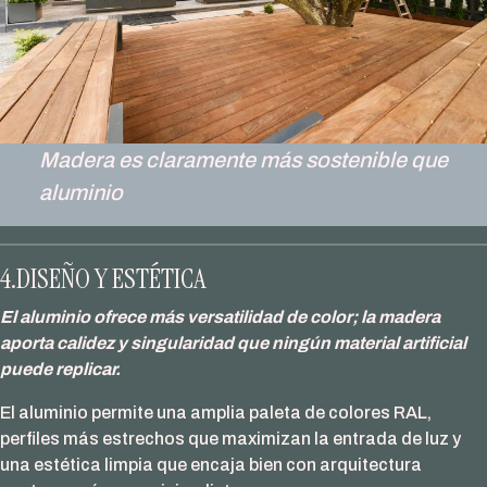
Madera es claramente más sostenible que
aluminio
4.DISEÑO Y ESTÉTICA
El aluminio ofrece más versatilidad de color; la madera
aporta calidez y singularidad que ningún material artificial
puede replicar.
El aluminio permite una amplia paleta de colores RAL,
perfiles más estrechos que maximizan la entrada de luz y
una estética limpia que encaja bien con arquitectura