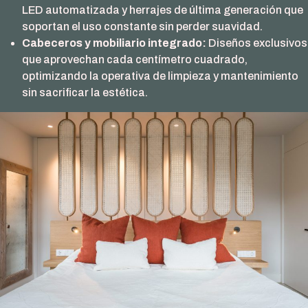
LED automatizada y herrajes de última generación que
soportan el uso constante sin perder suavidad.
Cabeceros y mobiliario integrado:
Diseños exclusivos
que aprovechan cada centímetro cuadrado,
optimizando la operativa de limpieza y mantenimiento
sin sacrificar la estética.