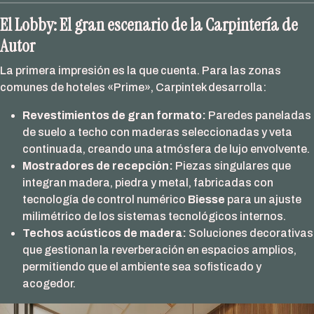
El Lobby: El gran escenario de la Carpintería de
Autor
La primera impresión es la que cuenta. Para las zonas
comunes de hoteles «Prime», Carpintek desarrolla:
Revestimientos de gran formato:
Paredes paneladas
de suelo a techo con maderas seleccionadas y veta
continuada, creando una atmósfera de lujo envolvente.
Mostradores de recepción:
Piezas singulares que
integran madera, piedra y metal, fabricadas con
tecnología de control numérico
Biesse
para un ajuste
milimétrico de los sistemas tecnológicos internos.
Techos acústicos de madera:
Soluciones decorativas
que gestionan la reverberación en espacios amplios,
permitiendo que el ambiente sea sofisticado y
acogedor.