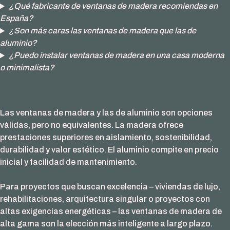
¿Qué fabricante de ventanas de madera recomiendas en
España?
¿Son más caras las ventanas de madera que las de
aluminio?
¿Puedo instalar ventanas de madera en una casa moderna
o minimalista?
Las ventanas de madera y las de aluminio son opciones
válidas, pero no equivalentes. La madera ofrece
prestaciones superiores en aislamiento, sostenibilidad,
durabilidad y valor estético. El aluminio compite en precio
inicial y facilidad de mantenimiento.
Para proyectos que buscan excelencia – viviendas de lujo,
rehabilitaciones, arquitectura singular o proyectos con
altas exigencias energéticas – las ventanas de madera de
alta gama son la elección más inteligente a largo plazo.