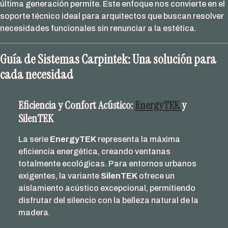
última generación permite. Este enfoque nos convierte en el
soporte técnico ideal para arquitectos que buscan resolver
necesidades funcionales sin renunciar a la estética.
Guía de Sistemas Carpintek: Una solución para
cada necesidad
Eficiencia y Confort Acústico:
EnergyTEK
y
SilenTEK
La serie
EnergyTEK
representa la máxima
eficiencia energética, creando ventanas
totalmente ecológicas. Para entornos urbanos
exigentes, la variante
SilenTEK
ofrece un
aislamiento acústico excepcional, permitiendo
disfrutar del silencio con la belleza natural de la
madera.