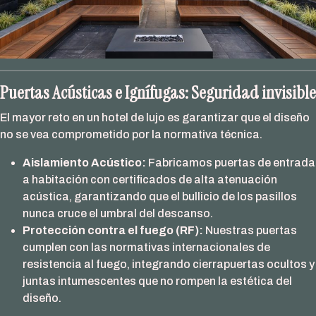
Puertas Acústicas e Ignífugas: Seguridad invisible
El mayor reto en un hotel de lujo es garantizar que el diseño
no se vea comprometido por la normativa técnica.
Aislamiento Acústico:
Fabricamos puertas de entrada
a habitación con certificados de alta atenuación
acústica, garantizando que el bullicio de los pasillos
nunca cruce el umbral del descanso.
Protección contra el fuego (RF):
Nuestras puertas
cumplen con las normativas internacionales de
resistencia al fuego, integrando cierrapuertas ocultos y
juntas intumescentes que no rompen la estética del
diseño.