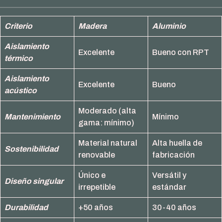
Criterio
Madera
Aluminio
Aislamiento
Excelente
Bueno con RPT
térmico
Aislamiento
Excelente
Bueno
acústico
Moderado (alta
Mantenimiento
Mínimo
gama: mínimo)
Material natural
Alta huella de
Sostenibilidad
renovable
fabricación
Único e
Versátil y
Diseño singular
irrepetible
estándar
Durabilidad
+50 años
30-40 años