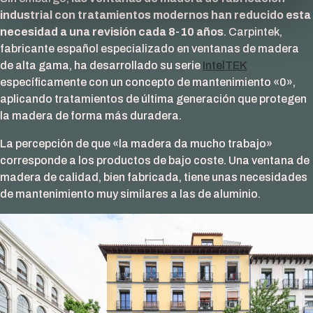
industrial con tratamientos modernos han reducido esta
necesidad a una revisión cada 8-10 años
. Carpintek,
fabricante español especializado en ventanas de madera
de alta gama, ha desarrollado su serie
IntelTEK
específicamente con un concepto de mantenimiento «0»,
aplicando tratamientos de última generación que protegen
la madera de forma más duradera.
La percepción de que «la madera da mucho trabajo»
corresponde a los productos de bajo coste. Una ventana de
madera de calidad, bien fabricada, tiene unas necesidades
de mantenimiento muy similares a las de aluminio.