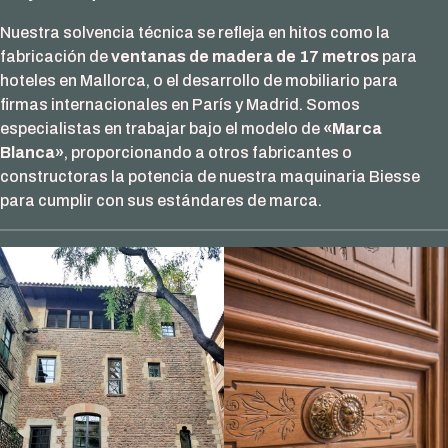
Nuestra solvencia técnica se refleja en hitos como la
fabricación de
ventanas de madera de 17 metros
para
hoteles en Mallorca, o el desarrollo de mobiliario para
firmas internacionales en París y Madrid. Somos
especialistas en trabajar bajo el modelo de
«Marca
Blanca»
, proporcionando a otros fabricantes o
constructoras la potencia de nuestra maquinaria Biesse
para cumplir con sus estándares de marca.