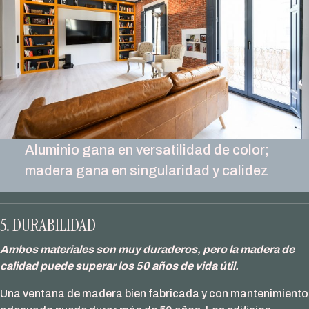
Aluminio gana en versatilidad de color;
madera gana en singularidad y calidez
5. DURABILIDAD
Ambos materiales son muy duraderos, pero la madera de
calidad puede superar los 50 años de vida útil.
Una ventana de madera bien fabricada y con mantenimiento