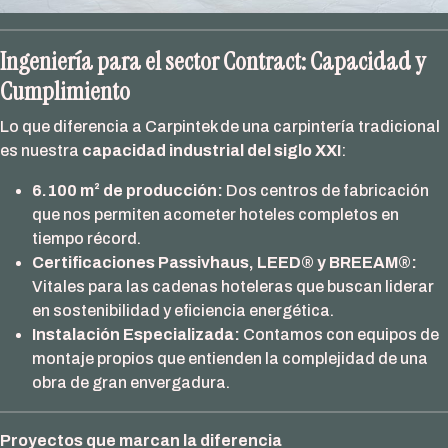
Ingeniería para el sector Contract: Capacidad y
Cumplimiento
Lo que diferencia a Carpintek de una carpintería tradicional
es nuestra
capacidad industrial del siglo XXI
:
6.100 m² de producción:
Dos centros de fabricación
que nos permiten acometer hoteles completos en
tiempo récord.
Certificaciones Passivhaus, LEED® y BREEAM®:
Vitales para las cadenas hoteleras que buscan liderar
en sostenibilidad y eficiencia energética.
Instalación Especializada:
Contamos con equipos de
montaje propios que entienden la complejidad de una
obra de gran envergadura.
Proyectos que marcan la diferencia