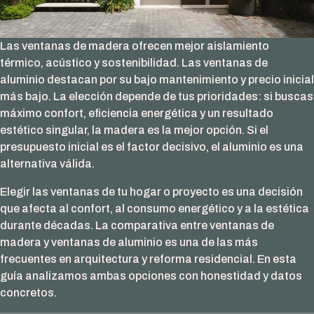
Las ventanas de madera ofrecen mejor aislamiento
térmico, acústico y sostenibilidad. Las ventanas de
aluminio destacan por su bajo mantenimiento y precio inicial
más bajo. La elección depende de tus prioridades: si buscas
máximo confort, eficiencia energética y un resultado
estético singular, la madera es la mejor opción. Si el
presupuesto inicial es el factor decisivo, el aluminio es una
alternativa válida.
Elegir las ventanas de tu hogar o proyecto es una decisión
que afecta al confort, al consumo energético y a la estética
durante décadas. La comparativa entre ventanas de
madera y ventanas de aluminio es una de las más
frecuentes en arquitectura y reforma residencial. En esta
guía analizamos ambas opciones con honestidad y datos
concretos.