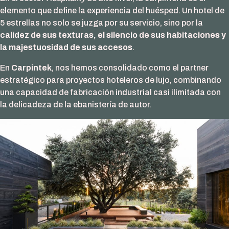
elemento que define la experiencia del huésped. Un hotel de
5 estrellas no solo se juzga por su servicio, sino por la
calidez de sus texturas, el silencio de sus habitaciones y
la majestuosidad de sus accesos
.
En
Carpintek
, nos hemos consolidado como el partner
estratégico para proyectos hoteleros de lujo, combinando
una capacidad de fabricación industrial casi ilimitada con
la delicadeza de la ebanistería de autor.