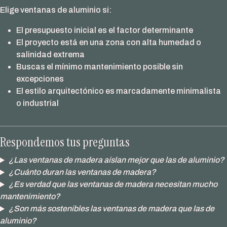
Elige ventanas de aluminio si:
El presupuesto inicial es el factor determinante
El proyecto está en una zona con alta humedad o
salinidad extrema
Buscas el mínimo mantenimiento posible sin
excepciones
El estilo arquitectónico es marcadamente minimalista
o industrial
Respondemos tus preguntas
¿Las ventanas de madera aíslan mejor que las de aluminio?
¿Cuánto duran las ventanas de madera?
¿Es verdad que las ventanas de madera necesitan mucho
mantenimiento?
¿Son más sostenibles las ventanas de madera que las de
aluminio?