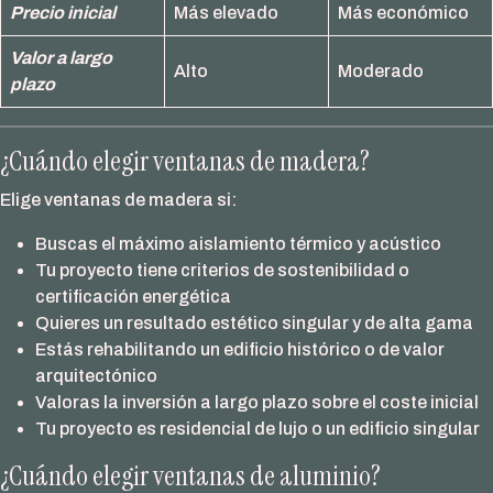
Precio inicial
Más elevado
Más económico
Valor a largo
Alto
Moderado
plazo
¿Cuándo elegir ventanas de madera?
Elige ventanas de madera si:
Buscas el máximo aislamiento térmico y acústico
Tu proyecto tiene criterios de sostenibilidad o
certificación energética
Quieres un resultado estético singular y de alta gama
Estás rehabilitando un edificio histórico o de valor
arquitectónico
Valoras la inversión a largo plazo sobre el coste inicial
Tu proyecto es residencial de lujo o un edificio singular
¿Cuándo elegir ventanas de aluminio?