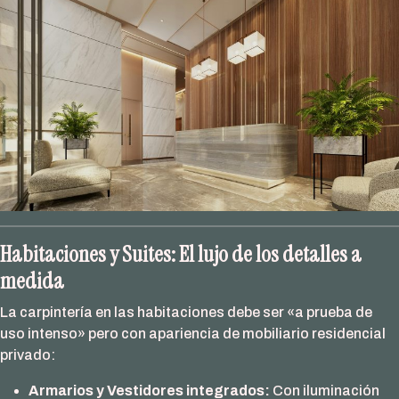
Habitaciones y Suites: El lujo de los detalles a
medida
La carpintería en las habitaciones debe ser «a prueba de
uso intenso» pero con apariencia de mobiliario residencial
privado:
Armarios y Vestidores integrados:
Con iluminación