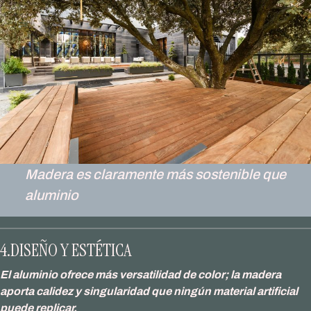
Madera es claramente más sostenible que
aluminio
4.DISEÑO Y ESTÉTICA
El aluminio ofrece más versatilidad de color; la madera
aporta calidez y singularidad que ningún material artificial
puede replicar.