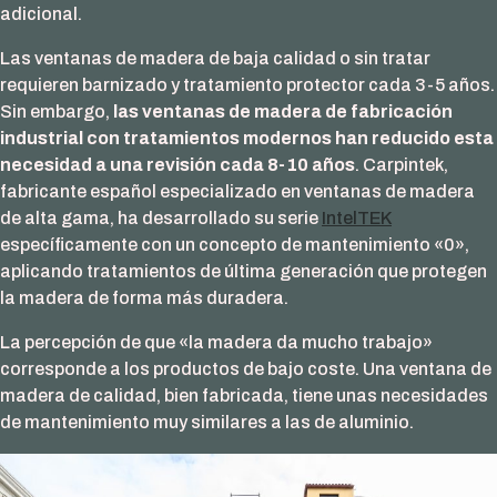
adicional.
Las ventanas de madera de baja calidad o sin tratar
requieren barnizado y tratamiento protector cada 3-5 años.
Sin embargo,
las ventanas de madera de fabricación
industrial con tratamientos modernos han reducido esta
necesidad a una revisión cada 8-10 años
. Carpintek,
fabricante español especializado en ventanas de madera
de alta gama, ha desarrollado su serie
IntelTEK
específicamente con un concepto de mantenimiento «0»,
aplicando tratamientos de última generación que protegen
la madera de forma más duradera.
La percepción de que «la madera da mucho trabajo»
corresponde a los productos de bajo coste. Una ventana de
madera de calidad, bien fabricada, tiene unas necesidades
de mantenimiento muy similares a las de aluminio.