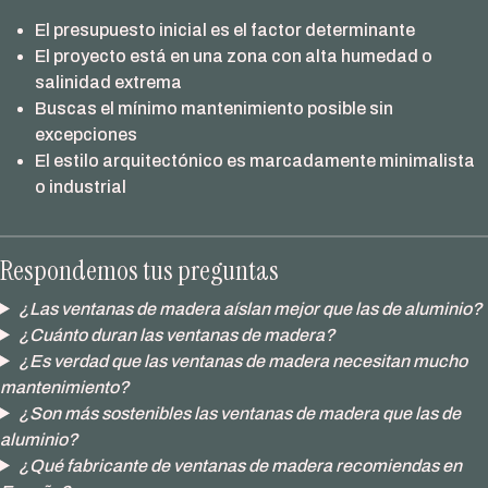
El presupuesto inicial es el factor determinante
El proyecto está en una zona con alta humedad o
salinidad extrema
Buscas el mínimo mantenimiento posible sin
excepciones
El estilo arquitectónico es marcadamente minimalista
o industrial
Respondemos tus preguntas
¿Las ventanas de madera aíslan mejor que las de aluminio?
¿Cuánto duran las ventanas de madera?
¿Es verdad que las ventanas de madera necesitan mucho
mantenimiento?
¿Son más sostenibles las ventanas de madera que las de
aluminio?
¿Qué fabricante de ventanas de madera recomiendas en