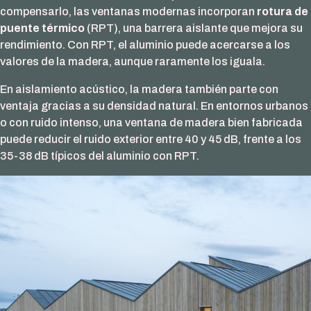
compensarlo, las ventanas modernas incorporan
rotura de
puente térmico
(RPT), una barrera aislante que mejora su
rendimiento. Con RPT, el aluminio puede acercarse a los
valores de la madera, aunque raramente los iguala.
En aislamiento acústico, la madera también parte con
ventaja gracias a su densidad natural. En entornos urbanos
o con ruido intenso, una ventana de madera bien fabricada
puede reducir el ruido exterior entre 40 y 45 dB, frente a los
35-38 dB típicos del aluminio con RPT.