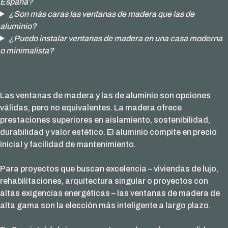
España?
¿Son más caras las ventanas de madera que las de
aluminio?
¿Puedo instalar ventanas de madera en una casa moderna
o minimalista?
Las ventanas de madera y las de aluminio son opciones
válidas, pero no equivalentes. La madera ofrece
prestaciones superiores en aislamiento, sostenibilidad,
durabilidad y valor estético. El aluminio compite en precio
inicial y facilidad de mantenimiento.
Para proyectos que buscan excelencia – viviendas de lujo,
rehabilitaciones, arquitectura singular o proyectos con
altas exigencias energéticas – las ventanas de madera de
alta gama son la elección más inteligente a largo plazo.