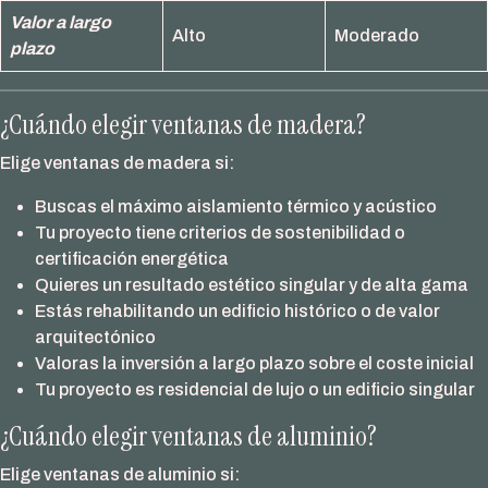
Valor a largo
Alto
Moderado
plazo
¿Cuándo elegir ventanas de madera?
Elige ventanas de madera si:
Buscas el máximo aislamiento térmico y acústico
Tu proyecto tiene criterios de sostenibilidad o
certificación energética
Quieres un resultado estético singular y de alta gama
Estás rehabilitando un edificio histórico o de valor
arquitectónico
Valoras la inversión a largo plazo sobre el coste inicial
Tu proyecto es residencial de lujo o un edificio singular
¿Cuándo elegir ventanas de aluminio?
Elige ventanas de aluminio si: