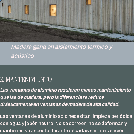
Madera gana en aislamiento térmico y
acústico
2. MANTENIMIENTO
Las ventanas de aluminio requieren menos mantenimiento
que las de madera, pero la diferencia re reduce
drásticamente en ventanas de madera de alta calidad.
Las ventanas de aluminio solo necesitan limpieza periódica
con agua y jabón neutro. No se corroen, no se deforman y
mantienen su aspecto durante décadas sin intervención