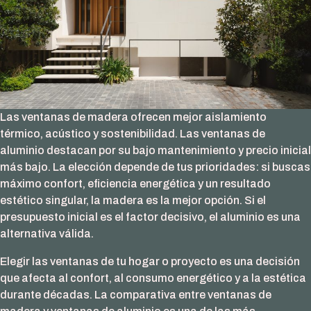
Las ventanas de madera ofrecen mejor aislamiento
térmico, acústico y sostenibilidad. Las ventanas de
aluminio destacan por su bajo mantenimiento y precio inicial
más bajo. La elección depende de tus prioridades: si buscas
máximo confort, eficiencia energética y un resultado
estético singular, la madera es la mejor opción. Si el
presupuesto inicial es el factor decisivo, el aluminio es una
alternativa válida.
Elegir las ventanas de tu hogar o proyecto es una decisión
que afecta al confort, al consumo energético y a la estética
durante décadas. La comparativa entre ventanas de