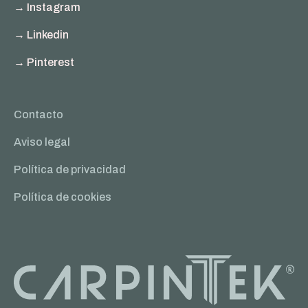
→ Instagram
→ Linkedin
→ Pinterest
Contacto
Aviso legal
Política de privacidad
Política de cookies