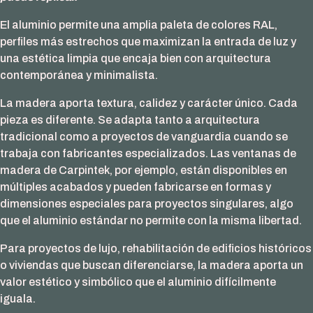
El aluminio permite una amplia paleta de colores RAL,
perfiles más estrechos que maximizan la entrada de luz y
una estética limpia que encaja bien con arquitectura
contemporánea y minimalista.
La madera aporta textura, calidez y carácter único. Cada
pieza es diferente. Se adapta tanto a arquitectura
tradicional como a proyectos de vanguardia cuando se
trabaja con fabricantes especializados. Las ventanas de
madera de Carpintek, por ejemplo, están disponibles en
múltiples acabados y pueden fabricarse en formas y
dimensiones especiales para proyectos singulares, algo
que el aluminio estándar no permite con la misma libertad.
Para proyectos de lujo, rehabilitación de edificios históricos
o viviendas que buscan diferenciarse, la madera aporta un
valor estético y simbólico que el aluminio difícilmente
iguala.