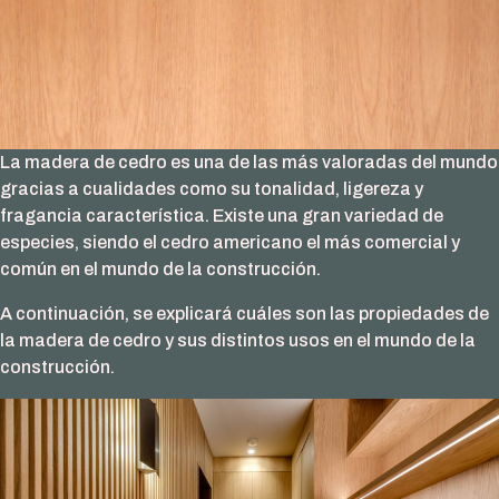
La madera de cedro es una de las más valoradas del mundo
gracias a cualidades como su tonalidad, ligereza y
fragancia característica. Existe una gran variedad de
especies, siendo el cedro americano el más comercial y
común en el mundo de la construcción.
A continuación, se explicará cuáles son las propiedades de
la madera de cedro y sus distintos usos en el mundo de la
construcción.