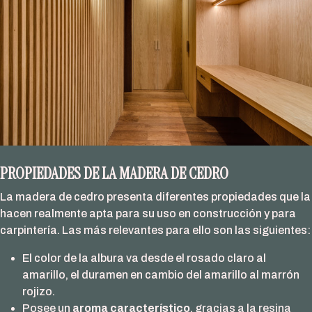
PROPIEDADES DE LA MADERA DE CEDRO
La madera de cedro presenta diferentes propiedades que la
hacen realmente apta para su uso en construcción y para
carpintería. Las más relevantes para ello son las siguientes:
El color de la albura va desde el rosado claro al
amarillo, el duramen en cambio del amarillo al marrón
rojizo.
Posee un
aroma característico
, gracias a la resina