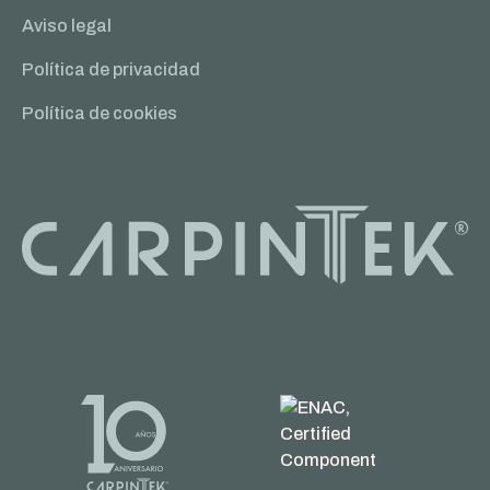
Aviso legal
Política de privacidad
Política de cookies