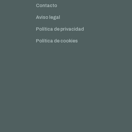
Contacto
Aviso legal
Política de privacidad
Política de cookies