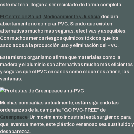
este material llegue a ser reciclado de forma completa.
El Centro de Salud, Medioambiente y Justicia
declara
abiertamente no comprar PVC. Siendo que existen
alternativas mucho más seguras, efectivas y asequibles.
Con muchos menos riesgos químicos tóxicos que los
asociados a la producción uso y eliminación del PVC.
Este mismo organismo afirma que materiales como la
madera y el aluminio son alternativas mucho más eficientes
y seguras que el PVC en casos como el que nos atiene, las
ventanas.
Muchas compañías actualmente, están siguiendo las
ordenanzas de la campaña “GO PVC-FREE” de
Greenpeace
. Un movimiento industrial está surgiendo para
que, eventualmente, este plástico venenoso sea sustituido y
desaparezca.