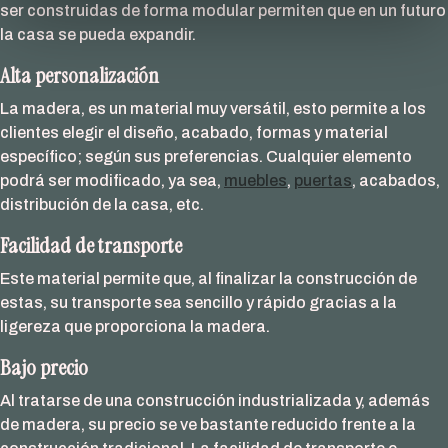
ser construidas de forma modular permiten que en un futuro
la casa se pueda expandir.
A
lta personalización
La madera, es un material muy versátil, esto permite a los
clientes elegir el diseño, acabado, formas y material
específico; según sus preferencias. Cualquier elemento
podrá ser modificado, ya sea,
muebles
,
puertas
, acabados,
distribución de la casa, etc.
Facilidad de transporte
Este material permite que, al finalizar la construcción de
estas, su transporte sea sencillo y rápido gracias a la
ligereza que proporciona la madera.
Bajo precio
Al tratarse de una construcción industrializada y, además
de madera, su precio se ve bastante reducido frente a la