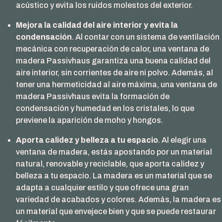
acústico y evita los ruidos molestos del exterior.
Mejora la calidad del aire interior y evita la
condensación
. Al contar con un sistema de ventilación
mecánica con recuperación de calor, una ventana de
madera Passivhaus garantiza una buena calidad del
aire interior, sin corrientes de aire ni polvo. Además, al
tener una hermeticidad al aire máxima, una ventana de
madera Passivhaus evita la formación de
condensación y humedad en los cristales, lo que
previene la aparición de moho y hongos.
Aporta calidez y belleza a tu espacio
. Al elegir una
ventana de madera, estás apostando por un material
natural, renovable y reciclable, que aporta calidez y
belleza a tu espacio. La madera es un material que se
adapta a cualquier estilo y que ofrece una gran
variedad de acabados y colores. Además, la madera es
un material que envejece bien y que se puede restaurar