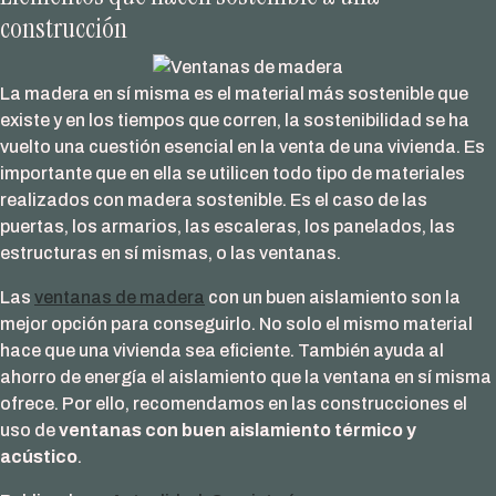
construcción
La madera en sí misma es el material más sostenible que
existe y en los tiempos que corren, la sostenibilidad se ha
vuelto una cuestión esencial en la venta de una vivienda. Es
importante que en ella se utilicen todo tipo de materiales
realizados con madera sostenible. Es el caso de las
puertas, los armarios, las escaleras, los panelados, las
estructuras en sí mismas, o las ventanas.
Las
ventanas de madera
con un buen aislamiento son la
mejor opción para conseguirlo. No solo el mismo material
hace que una vivienda sea eficiente. También ayuda al
ahorro de energía el aislamiento que la ventana en sí misma
ofrece. Por ello, recomendamos en las construcciones el
uso de
ventanas con buen aislamiento térmico y
acústico
.