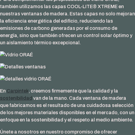
también utilizamos las capas COOL-LITE® XTREME en
nuestras ventanas de madera. Estas capas no solo mejoran
la eficiencia energética del edificio, reduciendo las
emisiones de carbono generadas por el consumo de
energía, sino que también ofrecen un control solar óptimo y
un aislamiento térmico excepcional.
En
Carpintek
, creemos firmemente que la calidad y la
sostenibilidad
van de la mano. Cada ventana de madera
que fabricamos es el resultado de una cuidadosa selección
de los mejores materiales disponibles en el mercado, con un
enfoque en la sostenibilidad y el respeto al medio ambiente.
Únete a nosotros en nuestro compromiso de ofrecer