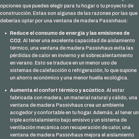
opciones que puedes elegir para tu hogar o tu proyecto de
construcción. Estas son algunas de las razones por las que
deberías optar por una ventana de madera Passivhaus:
Reduce el consumo de energía y las emisiones de
CO2
. Al tener una excelente capacidad de aislamiento
térmico, una ventana de madera Passivhaus evita las
pérdidas de calor en invierno y el sobrecalentamiento
en verano. Esto se traduce en un menor uso de
sistemas de calefacción o refrigeración, lo que supone
un ahorro económico y una menor huella ecológica.
Aumenta el confort térmico y acústico
. Al estar
fabricada con madera, un material natural y cálido, una
ventana de madera Passivhaus crea un ambiente
acogedor y confortable en tu hogar. Además, al tener un
triple acristalamiento bajo emisivo y un sistema de
ventilación mecánica con recuperación de calor, una
ventana de madera Passivhaus mejora el aislamiento