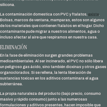
silicona.
La contaminación domestica con PVC y ftalatos,
existe
.
Bolsas, marcos de ventana, mamparas, estos son algunos
de los materiales que contienen ftalatos en el hogar. Dicho
contaminante pude migrar a nuestros alimentos, agua o
incluso afectar al aire que respiramos en nuestra casa.
ELIMINACIÓN
En la fase de eliminación surgen grandes problemas
medioambientales. Al ser incinerado, el PVC no sólo libera
un peligroso gas ácido, sino también dioxinas y otros gases
organoclorados. Si se rellena, la lenta liberación de
sustancias toxicas en los aditivos contaminara el agua
subterránea.
La propia naturaleza del producto (bajo precio, consumo
masivo y rápido consumo) junto a las numerosas
formulaciones y aditivos presentes, hacen imposible que