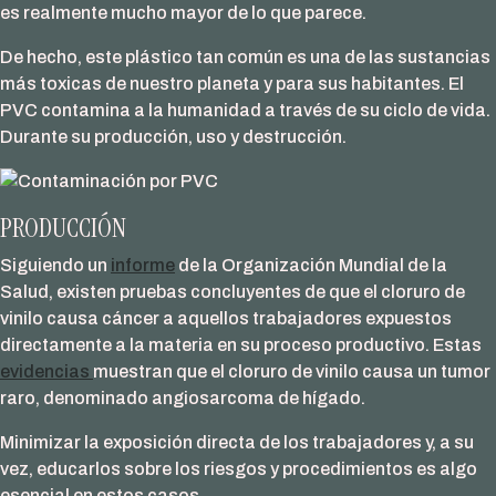
es realmente mucho mayor de lo que parece.
De hecho, este plástico tan común es una de las sustancias
más toxicas de nuestro planeta y para sus habitantes. El
PVC contamina a la humanidad a través de su ciclo de vida.
Durante su producción, uso y destrucción.
PRODUCCIÓN
Siguiendo un
informe
de la Organización Mundial de la
Salud, existen pruebas concluyentes de que el cloruro de
vinilo causa cáncer a aquellos trabajadores expuestos
directamente a la materia en su proceso productivo. Estas
evidencias
muestran que el cloruro de vinilo causa un tumor
raro, denominado angiosarcoma de hígado.
Minimizar la exposición directa de los trabajadores y, a su
vez, educarlos sobre los riesgos y procedimientos es algo
esencial en estos casos.