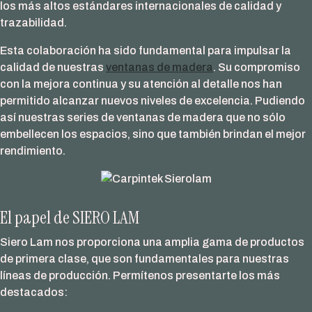
los más altos estándares internacionales de calidad y
trazabilidad.
Esta colaboración ha sido fundamental para impulsar la
calidad de nuestras
ventanas de madera
. Su compromiso
con la mejora continua y su atención al detalle nos han
permitido alcanzar nuevos niveles de excelencia. Pudiendo
así nuestras series de ventanas de madera que no sólo
embellecen los espacios, sino que también brindan el mejor
rendimiento.
El papel de SIERO LAM
Siero Lam nos proporciona una amplia gama de productos
de primera clase, que son fundamentales para nuestras
líneas de producción. Permítenos presentarte los más
destacados: