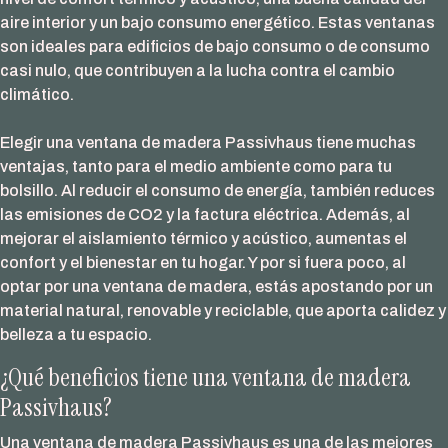
aire interior y un bajo consumo energético. Estas ventanas
son ideales para edificios de bajo consumo o de consumo
casi nulo, que contribuyen a la lucha contra el cambio
climático.
Elegir una ventana de madera Passivhaus tiene muchas
ventajas, tanto para el medio ambiente como para tu
bolsillo. Al reducir el consumo de energía, también reduces
las emisiones de CO2 y la factura eléctrica. Además, al
mejorar el aislamiento térmico y acústico, aumentas el
confort y el bienestar en tu hogar. Y por si fuera poco, al
optar por una ventana de madera, estás apostando por un
material natural, renovable y reciclable, que aporta calidez y
belleza a tu espacio.
¿Qué beneficios tiene una ventana de madera
Passivhaus?
Una ventana de madera Passivhaus es una de las mejores