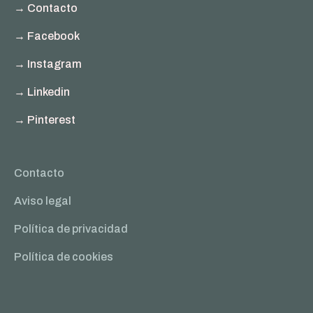
→ Contacto
→ Facebook
→ Instagram
→ Linkedin
→ Pinterest
Contacto
Aviso legal
Política de privacidad
Política de cookies