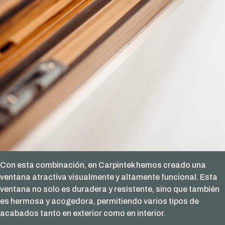
Con esta combinación, en Carpintek hemos creado una
ventana atractiva visualmente y altamente funcional. Esta
ventana no solo es duradera y resistente, sino que también
es hermosa y acogedora, permitiendo varios tipos de
acabados tanto en exterior como en interior.