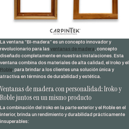
La ventana “BI-madera” es un concepto innovador y
revolucionario para las
ventanas de madera
, concepto
diseñado completamente en nuestras instalaciones. Esta
ventana combina dos materiales de alta calidad, el Iroko y el
Roble
, para brindar a los clientes una solución única y
atractiva en términos de durabilidad y estética.
Ventanas de madera con personalidad: Iroko y
Roble juntos en un mismo producto
La combinación del Iroko en la parte exterior y el Roble en el
interior, brinda un rendimiento y durabilidad prácticamente
insuperables: