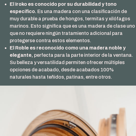
El Iroko es conocido por su durabilidad y tono
específico.
Es una madera con una clasificación de
muy durable a prueba de hongos, termitas y xilófagos
marinos. Esto significa que es una madera de clase uno
que no requiere ningún tratamiento adicional para
protegerse contra estos elementos.
El Roble es reconocido como una madera noble y
elegante,
perfecta para la parte interior de la ventana.
Su belleza y versatilidad permiten ofrecer múltiples
opciones de acabado, desde acabados 100%
naturales hasta teñidos, patinas, entre otros.