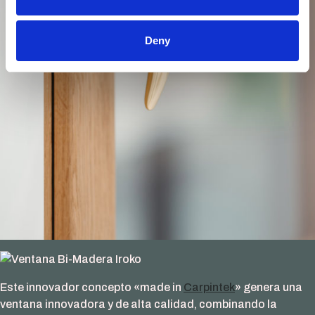
Deny
Este innovador concepto «made in
Carpintek
» genera una
ventana innovadora y de alta calidad, combinando la