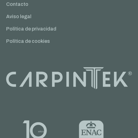
Contacto
Aviso legal
Política de privacidad
Política de cookies