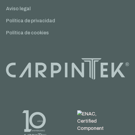
Aviso legal
Política de privacidad
Política de cookies