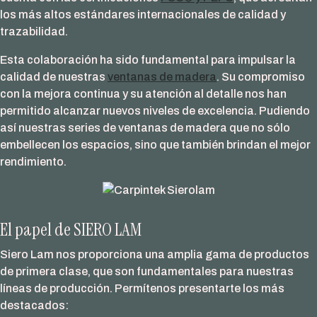
los más altos estándares internacionales de calidad y
trazabilidad.
Esta colaboración ha sido fundamental para impulsar la
calidad de nuestras
ventanas de madera
. Su compromiso
con la mejora continua y su atención al detalle nos han
permitido alcanzar nuevos niveles de excelencia. Pudiendo
así nuestras series de ventanas de madera que no sólo
embellecen los espacios, sino que también brindan el mejor
rendimiento.
El papel de SIERO LAM
Siero Lam nos proporciona una amplia gama de productos
de primera clase, que son fundamentales para nuestras
líneas de producción. Permítenos presentarte los más
destacados: